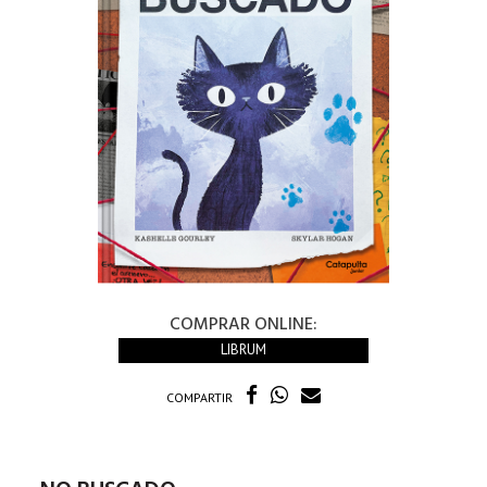
COMPRAR ONLINE:
LIBRUM
COMPARTIR