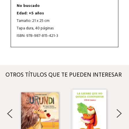
No buscado
Edad: +5 años
Tamaño: 21 x 25 cm
Tapa dura, 40 páginas
ISBN: 978-987-815-421-3
OTROS TÍTULOS QUE TE PUEDEN INTERESAR