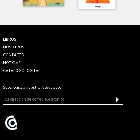
LIBROS
NOSOTROS
CONTACTO
NOTICIAS
CATÁLOGO DIGITAL
Suscríbase a nuestro Newsletter