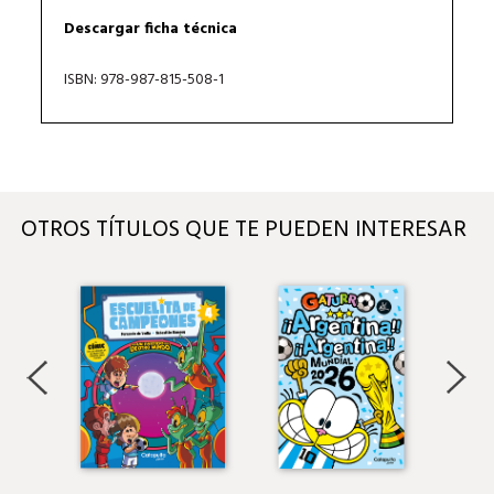
Descargar ficha técnica
ISBN: 978-987-815-508-1
OTROS TÍTULOS QUE TE PUEDEN INTERESAR