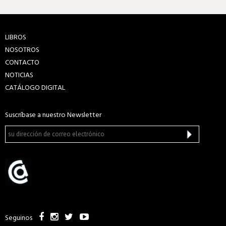
LIBROS
NOSOTROS
CONTACTO
NOTICIAS
CATÁLOGO DIGITAL
Suscríbase a nuestro Newsletter
Seguinos