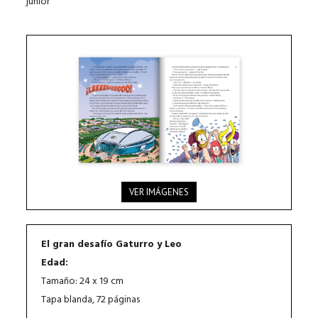
junior
VER IMÁGENES
El gran desafío Gaturro y Leo
Edad:
Tamaño: 24 x 19 cm
Tapa blanda, 72 páginas