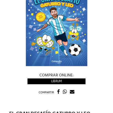
COMPRAR ONLINE:
LIBRUM
COMPARTIR