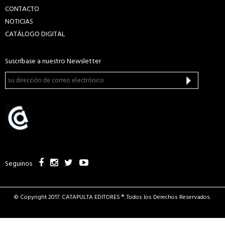
CONTACTO
NOTICIAS
CATÁLOGO DIGITAL
Suscríbase a nuestro Newsletter
Seguinos
© Copyright 2017. CATAPULTA EDITORES ®. Todos los Derechos Reservados.