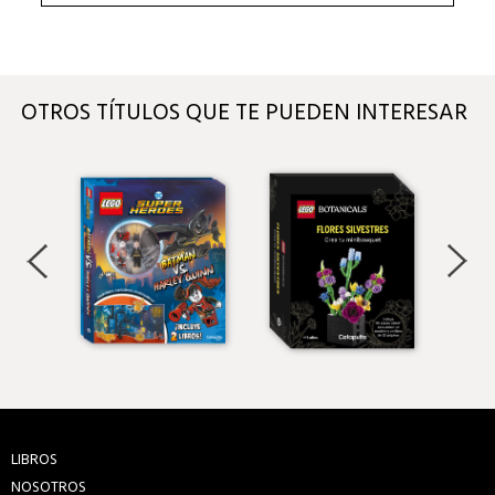
OTROS TÍTULOS QUE TE PUEDEN INTERESAR
LIBROS
NOSOTROS