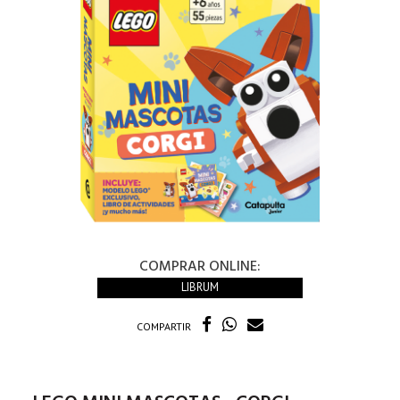
COMPRAR ONLINE:
LIBRUM
COMPARTIR