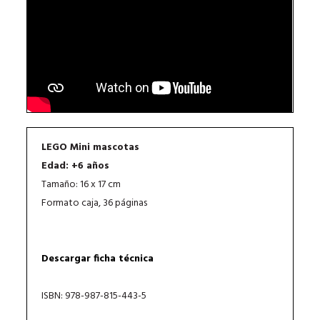
LEGO Mini mascotas
Edad: +6 años
Tamaño: 16 x 17 cm
Formato caja, 36 páginas
Descargar ficha técnica
ISBN: 978-987-815-443-5