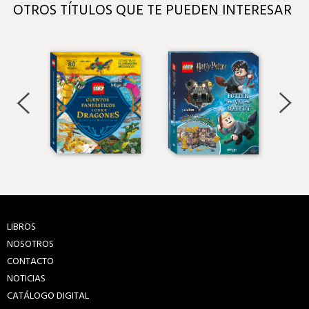
OTROS TÍTULOS QUE TE PUEDEN INTERESAR
LIBROS
NOSOTROS
CONTACTO
NOTICIAS
CATÁLOGO DIGITAL