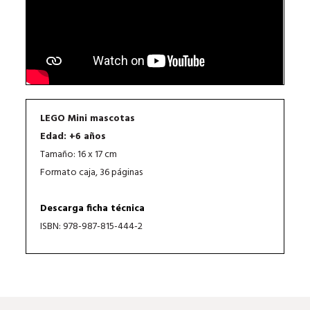
LEGO Mini mascotas
Edad: +6 años
Tamaño: 16 x 17 cm
Formato caja, 36 páginas
Descarga ficha técnica
ISBN: 978-987-815-444-2