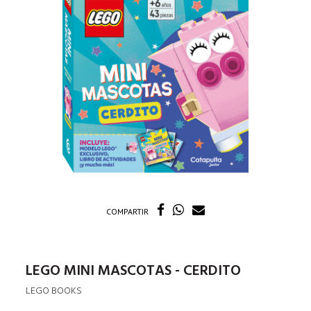
COMPARTIR
LEGO MINI MASCOTAS - CERDITO
LEGO BOOKS