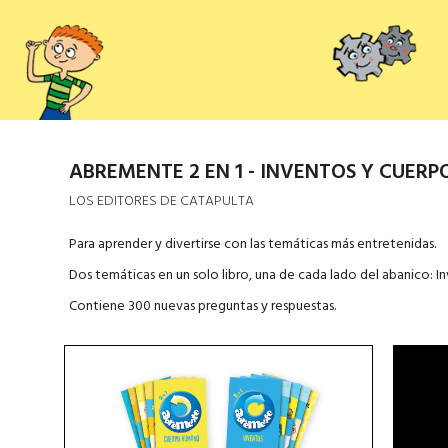
ABREMENTE 2 EN 1 - INVENTOS Y CUERP
LOS EDITORES DE CATAPULTA
Para aprender y divertirse con las temáticas más entretenidas.
Dos temáticas en un solo libro, una de cada lado del abanico:
Contiene 300 nuevas preguntas y respuestas.