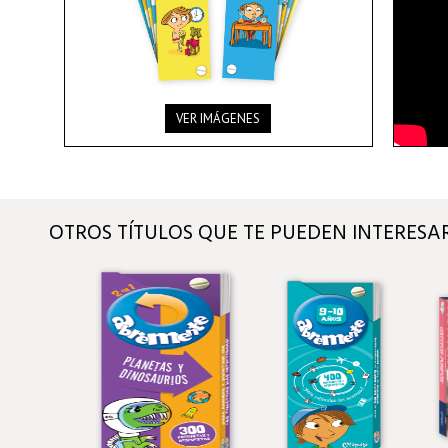
VER IMÁGENES
OTROS TÍTULOS QUE TE PUEDEN INTERESA