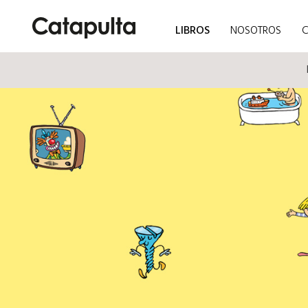
LIBROS
NOSOTROS