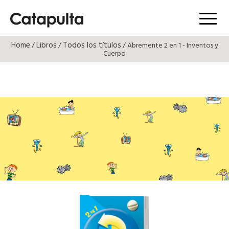
Menú
Home
Libros
Todos los títulos
/
/
/ Abremente 2 en 1 - Inventos y
Cuerpo