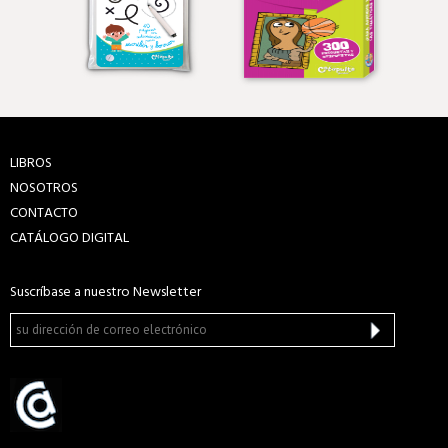
LIBROS
NOSOTROS
CONTACTO
CATÁLOGO DIGITAL
Suscríbase a nuestro Newsletter