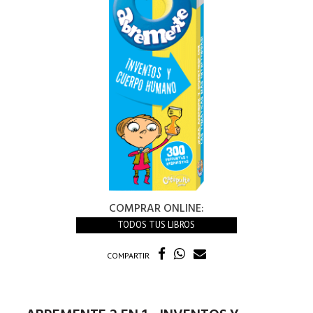
COMPRAR ONLINE:
TODOS TUS LIBROS
COMPARTIR