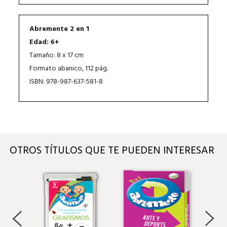
Abremente 2 en 1
Edad: 6+
Tamaño: 8 x 17 cm
Formato abanico, 112 pág.
ISBN: 978-987-637-581-8
OTROS TÍTULOS QUE TE PUEDEN INTERESAR