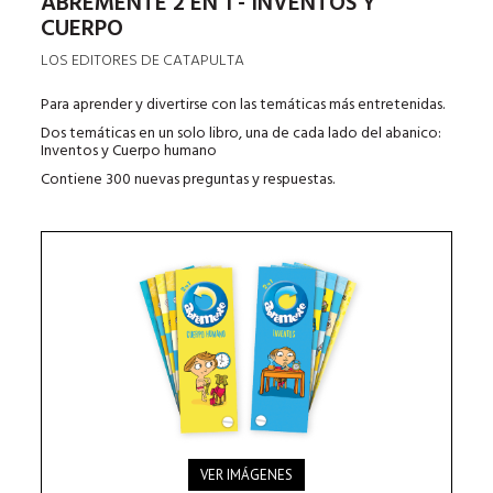
ABREMENTE 2 EN 1 - INVENTOS Y
CUERPO
LOS EDITORES DE CATAPULTA
Para aprender y divertirse con las temáticas más entretenidas.
Dos temáticas en un solo libro, una de cada lado del abanico:
Inventos y Cuerpo humano
Contiene 300 nuevas preguntas y respuestas.
VER IMÁGENES