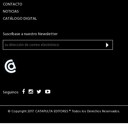
CONTACTO
NOTICIAS
CATÁLOGO DIGITAL
Suscríbase a nuestro Newsletter
Seguinos
© Copyright 2017. CATAPULTA EDITORES ®. Todos los Derechos Reservados.