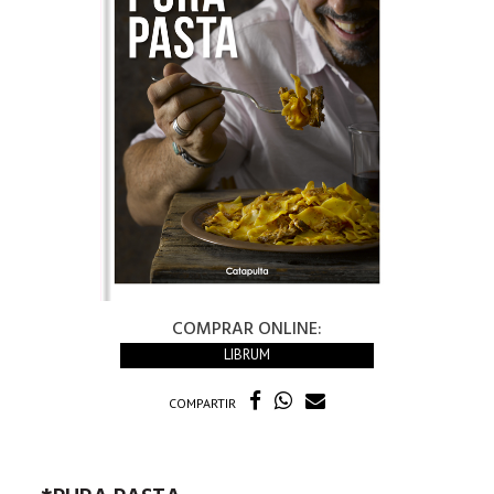
COMPRAR ONLINE:
LIBRUM
COMPARTIR