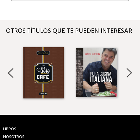
OTROS TÍTULOS QUE TE PUEDEN INTERESAR
LIBROS
NOSOTROS