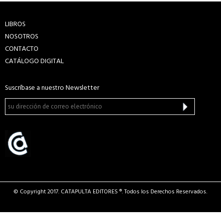
LIBROS
NOSOTROS
CONTACTO
CATÁLOGO DIGITAL
Suscríbase a nuestro Newsletter
© Copyright 2017. CATAPULTA EDITORES ®. Todos los Derechos Reservados.