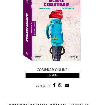
COMPRAR ONLINE:
LIBRUM
COMPARTIR