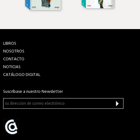
LIBROS
NOSOTROS
CONTACTO
NOTICIAS
CATÁLOGO DIGITAL
Suscríbase a nuestro Newsletter