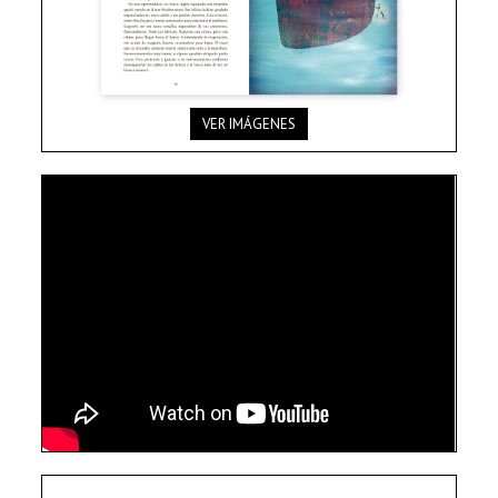
VER IMÁGENES