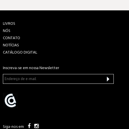
LIVROS
NÓS
CONTATO
NOTÍCIAS
CATÁLOGO DIGITAL
Inscreva-se em nossa Newsletter
Siga-nos em