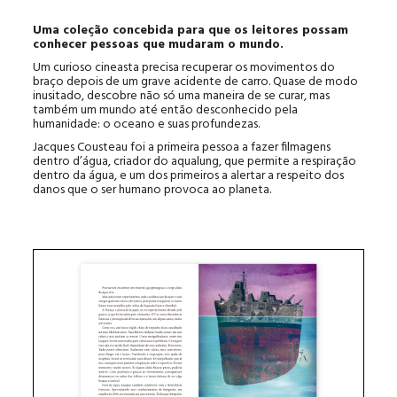
Uma coleção concebida para que os leitores possam
conhecer pessoas que mudaram o mundo.
Um curioso cineasta precisa recuperar os movimentos do
braço depois de um grave acidente de carro. Quase de modo
inusitado, descobre não só uma maneira de se curar, mas
também um mundo até então desconhecido pela
humanidade: o oceano e suas profundezas.
Jacques Cousteau foi a primeira pessoa a fazer filmagens
dentro d’água, criador do aqualung, que permite a respiração
dentro da água, e um dos primeiros a alertar a respeito dos
danos que o ser humano provoca ao planeta.