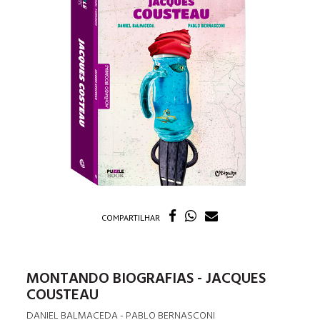
COMPARTILHAR
MONTANDO BIOGRAFIAS - JACQUES
COUSTEAU
DANIEL BALMACEDA - PABLO BERNASCONI