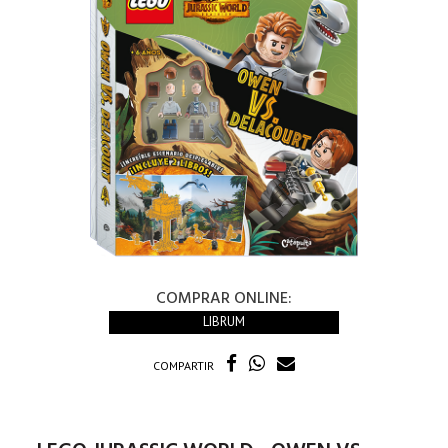
COMPRAR ONLINE:
LIBRUM
COMPARTIR