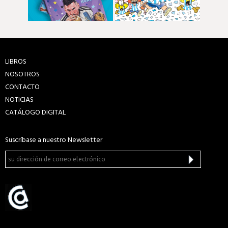
LIBROS
NOSOTROS
CONTACTO
NOTICIAS
CATÁLOGO DIGITAL
Suscríbase a nuestro Newsletter