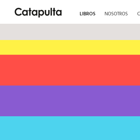
LIBROS
NOSOTROS