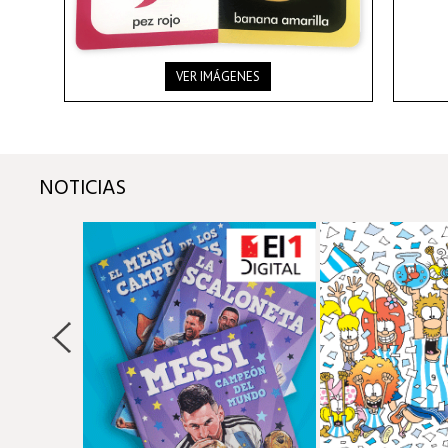
VER IMÁGENES
NOTICIAS