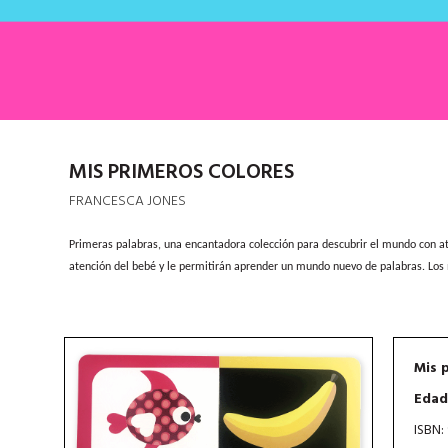
MIS PRIMEROS COLORES
FRANCESCA JONES
Primeras palabras, una encantadora colección para descubrir el mundo con atr
atención del bebé y le permitirán aprender un mundo nuevo de palabras. Los
Mis 
Edad
ISBN: