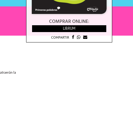
COMPRAR ONLINE:
LIBRUM
COMPARTIR
atraerán la