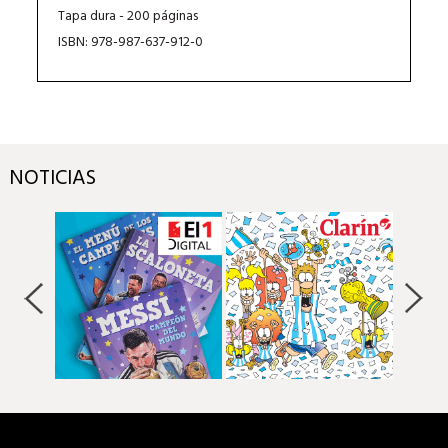
Tapa dura - 200 páginas
ISBN: 978-987-637-912-0
NOTICIAS