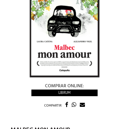
COMPRAR ONLINE:
LIBRUM
COMPARTIR