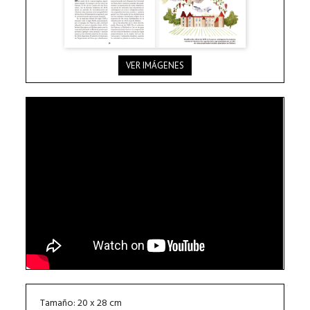
VER IMÁGENES
Tamaño: 20 x 28 cm