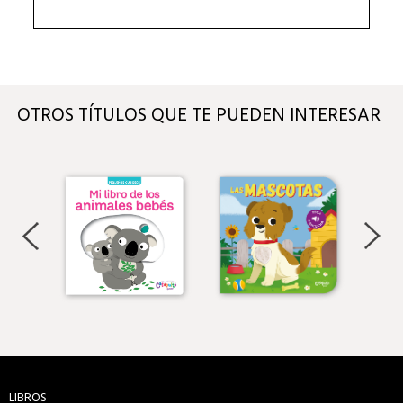
OTROS TÍTULOS QUE TE PUEDEN INTERESAR
LIBROS