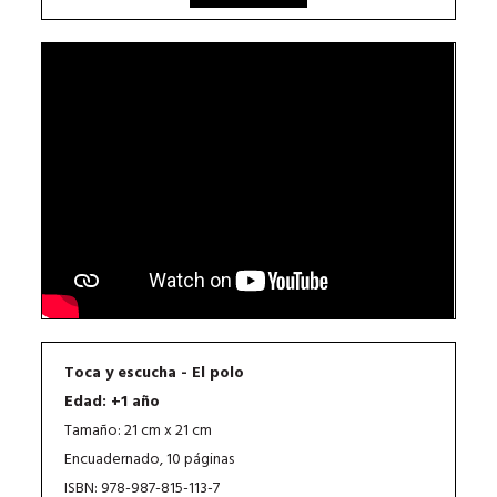
Toca y escucha - El polo
Edad: +1 año
Tamaño: 21 cm x 21 cm
Encuadernado, 10 páginas
ISBN: 978-987-815-113-7