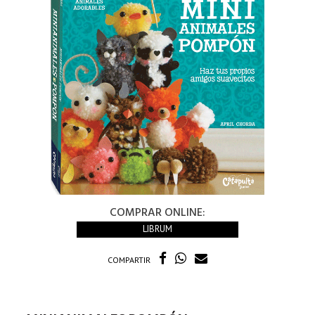
COMPRAR ONLINE:
LIBRUM
COMPARTIR