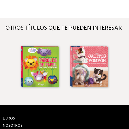
OTROS TÍTULOS QUE TE PUEDEN INTERESAR
LIBROS
NOSOTROS