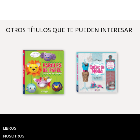
OTROS TÍTULOS QUE TE PUEDEN INTERESAR
LIBROS
NOSOTROS