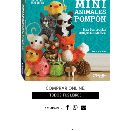
COMPRAR ONLINE:
TODOS TUS LIBROS
COMPARTIR