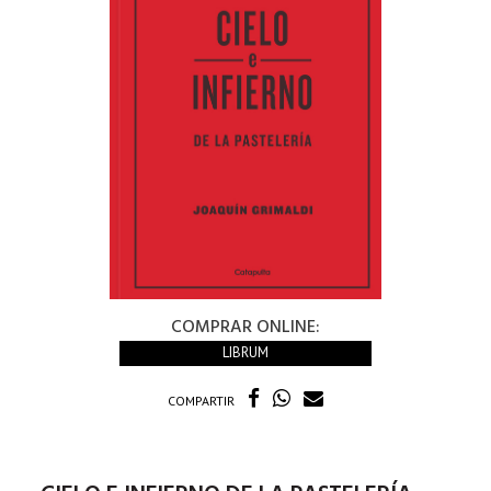
COMPRAR ONLINE:
LIBRUM
COMPARTIR