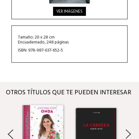
VER IMÁGENES
Tamaño: 20 x 28 cm
Encuadernado, 248 páginas
ISBN: 978-987-637-652-5
OTROS TÍTULOS QUE TE PUEDEN INTERESAR