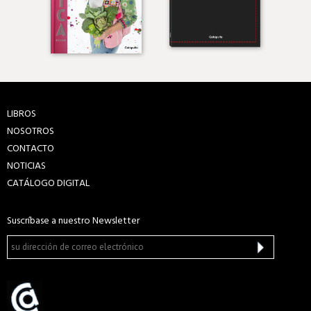
LIBROS
NOSOTROS
CONTACTO
NOTICIAS
CATÁLOGO DIGITAL
Suscríbase a nuestro Newsletter