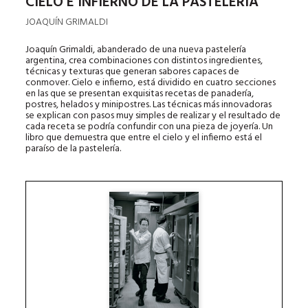
CIELO E INFIERNO DE LA PASTELERÍA
JOAQUÍN GRIMALDI
Joaquín Grimaldi, abanderado de una nueva pastelería
argentina, crea combinaciones con distintos ingredientes,
técnicas y texturas que generan sabores capaces de
conmover. Cielo e infierno, está dividido en cuatro secciones
en las que se presentan exquisitas recetas de panadería,
postres, helados y minipostres. Las técnicas más innovadoras
se explican con pasos muy simples de realizar y el resultado de
cada receta se podría confundir con una pieza de joyería. Un
libro que demuestra que entre el cielo y el infierno está el
paraíso de la pastelería.