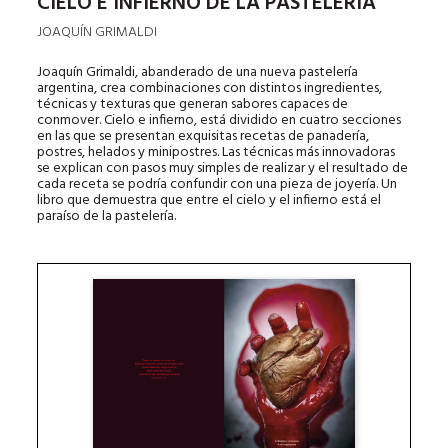
CIELO E INFIERNO DE LA PASTELERÍA
JOAQUÍN GRIMALDI
Joaquín Grimaldi, abanderado de una nueva pastelería
argentina, crea combinaciones con distintos ingredientes,
técnicas y texturas que generan sabores capaces de
conmover. Cielo e infierno, está dividido en cuatro secciones
en las que se presentan exquisitas recetas de panadería,
postres, helados y minipostres. Las técnicas más innovadoras
se explican con pasos muy simples de realizar y el resultado de
cada receta se podría confundir con una pieza de joyería. Un
libro que demuestra que entre el cielo y el infierno está el
paraíso de la pastelería.