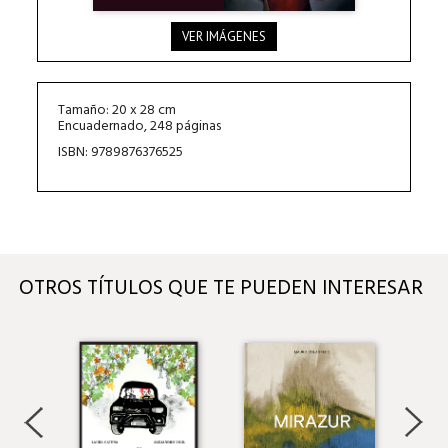
VER IMÁGENES
Tamaño: 20 x 28 cm
Encuadernado, 248 páginas
ISBN: 9789876376525
OTROS TÍTULOS QUE TE PUEDEN INTERESAR