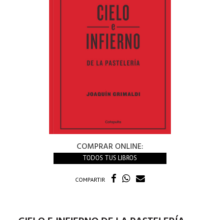
COMPRAR ONLINE:
TODOS TUS LIBROS
COMPARTIR