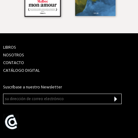
LIBROS
NOSOTROS
CONTACTO
CATÁLOGO DIGITAL
Suscríbase a nuestro Newsletter