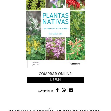
COMPRAR ONLINE:
LIBRUM
COMPARTIR