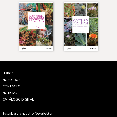
LIBROS
NOSOTROS
CONTACTO
NOTICIAS
CATÁLOGO DIGITAL
Suscríbase a nuestro Newsletter