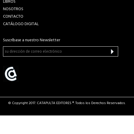
LIBROS
NOSOTROS
CONTACTO
CATÁLOGO DIGITAL
Suscríbase a nuestro Newsletter
© Copyright 2017. CATAPULTA EDITORES ®. Todos los Derechos Reservados.