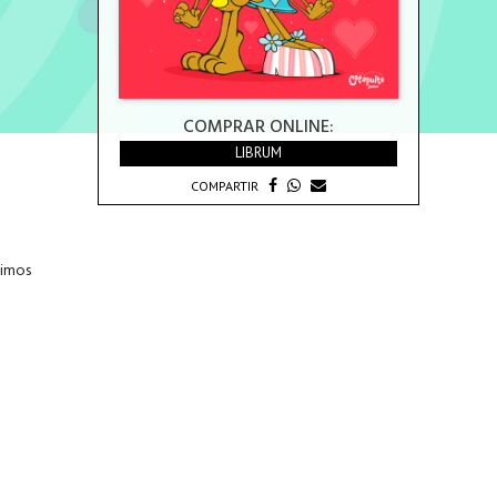
COMPRAR ONLINE:
LIBRUM
COMPARTIR
simos