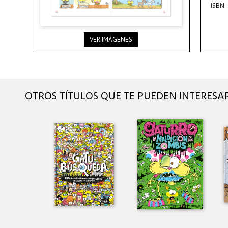
ISBN:
VER IMÁGENES
OTROS TÍTULOS QUE TE PUEDEN INTERESA