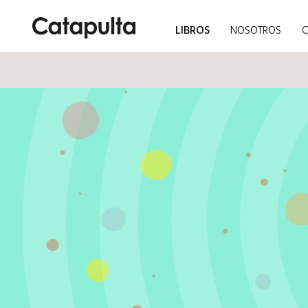
LIBROS
NOSOTROS