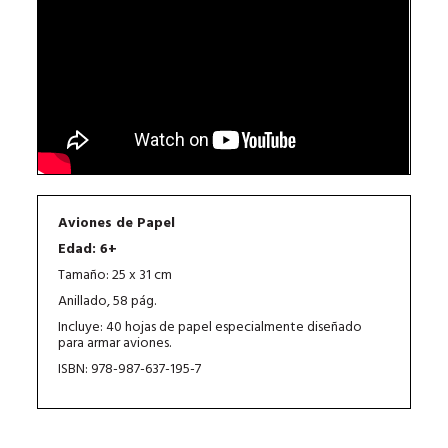
Aviones de Papel
Edad: 6+
Tamaño: 25 x 31 cm
Anillado, 58 pág.
Incluye: 40 hojas de papel especialmente diseñado
para armar aviones.
ISBN: 978-987-637-195-7