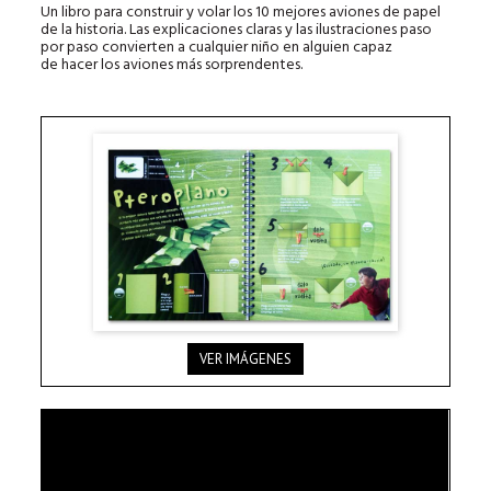
Un libro para construir y volar los 10 mejores aviones de papel
de la historia. Las explicaciones claras y las ilustraciones paso
por paso convierten a cualquier niño en alguien capaz
de hacer los aviones más sorprendentes.
VER IMÁGENES