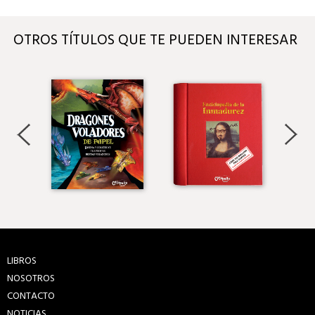
OTROS TÍTULOS QUE TE PUEDEN INTERESAR
LIBROS
NOSOTROS
CONTACTO
NOTICIAS