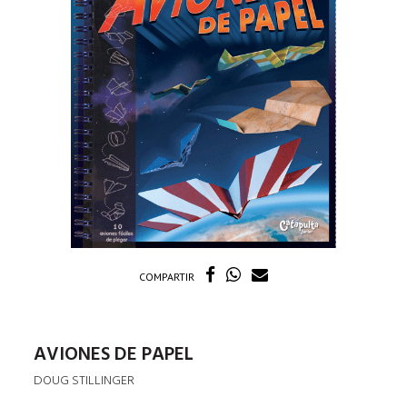
COMPARTIR
AVIONES DE PAPEL
DOUG STILLINGER