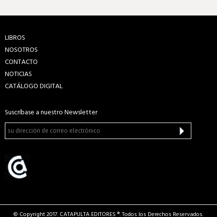
LIBROS
NOSOTROS
CONTACTO
NOTICIAS
CATÁLOGO DIGITAL
Suscríbase a nuestro Newsletter
© Copyright 2017. CATAPULTA EDITORES ®. Todos los Derechos Reservados.