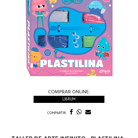
COMPRAR ONLINE:
LIBRUM
COMPARTIR