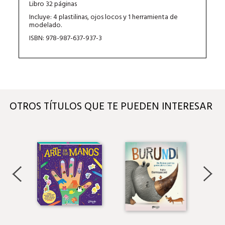
Libro 32 páginas
Incluye: 4 plastilinas, ojos locos y 1 herramienta de
modelado.
ISBN: 978-987-637-937-3
OTROS TÍTULOS QUE TE PUEDEN INTERESAR