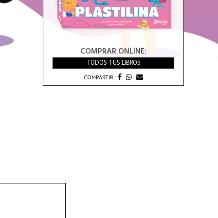
COMPRAR ONLINE:
TODOS TUS LIBROS
COMPARTIR