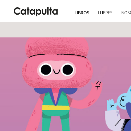
LIBROS
LLIBRES
NOS