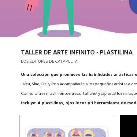
TALLER DE ARTE INFINITO - PLASTILINA
LOS EDITORES DE CATAPULTA
Una colección que promueve las habilidades artísticas e
Jaicu, Sine, Oni y Pop acompañarán a los pequeños artistas a descub
Con solo tres movimientos: ¡recorta! ¡une! y ¡aplasta! los niños 
Incluye: 4 plastilinas, ojos locos
y 1 herramienta de mod