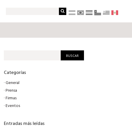
Categorías
·
General
·
Prensa
·
Firmas
·
Eventos
Entradas más leídas