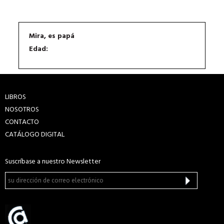
Mira, es papá
Edad:
LIBROS
NOSOTROS
CONTACTO
CATÁLOGO DIGITAL
Suscríbase a nuestro Newsletter