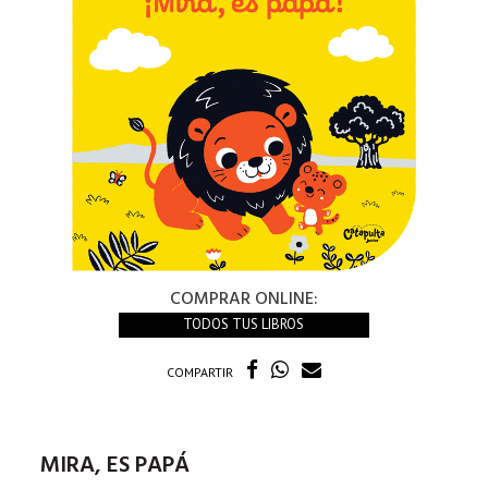
COMPRAR ONLINE:
TODOS TUS LIBROS
COMPARTIR
MIRA, ES PAPÁ