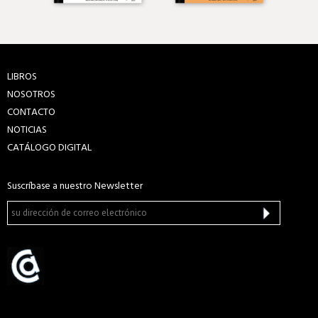
LIBROS
NOSOTROS
CONTACTO
NOTICIAS
CATÁLOGO DIGITAL
Suscríbase a nuestro Newsletter