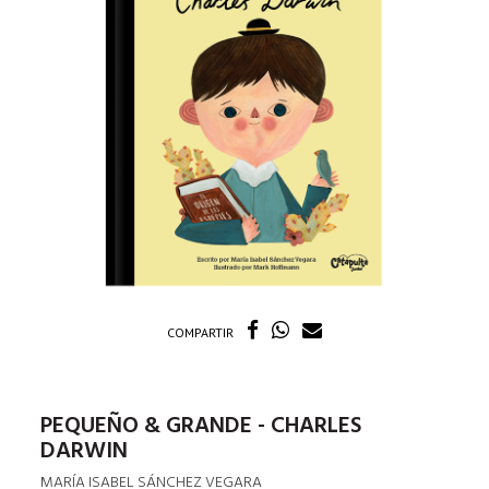
COMPARTIR
PEQUEÑO & GRANDE - CHARLES
DARWIN
MARÍA ISABEL SÁNCHEZ VEGARA