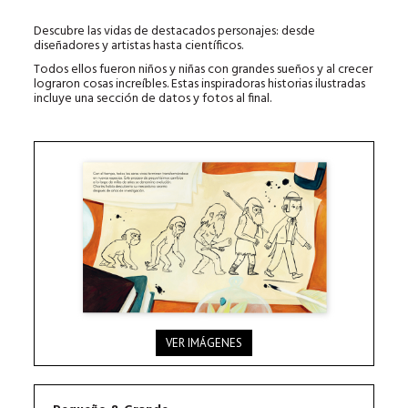
Descubre las vidas de destacados personajes: desde
diseñadores y artistas hasta científicos.
Todos ellos fueron niños y niñas con grandes sueños y al crecer
lograron cosas increíbles. Estas inspiradoras historias ilustradas
incluye una sección de datos y fotos al final.
VER IMÁGENES