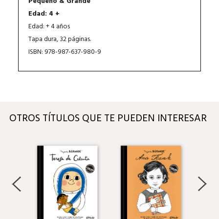
Pequeño & Grande
Edad: 4 +
Edad: + 4 años
Tapa dura, 32 páginas.
ISBN: 978-987-637-980-9
OTROS TÍTULOS QUE TE PUEDEN INTERESAR