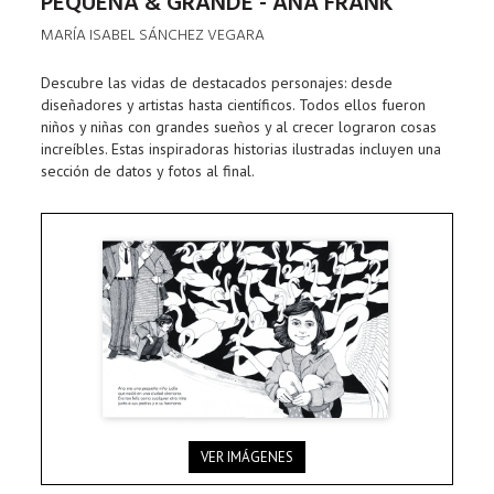
PEQUEÑA & GRANDE - ANA FRANK
MARÍA ISABEL SÁNCHEZ VEGARA
Descubre las vidas de destacados personajes: desde
diseñadores y artistas hasta científicos. Todos ellos fueron
niños y niñas con grandes sueños y al crecer lograron cosas
increíbles. Estas inspiradoras historias ilustradas incluyen una
sección de datos y fotos al final.
VER IMÁGENES