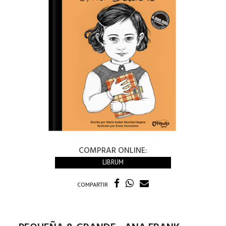
COMPRAR ONLINE:
LIBRUM
COMPARTIR