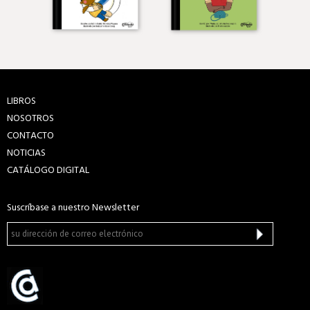
LIBROS
NOSOTROS
CONTACTO
NOTICIAS
CATÁLOGO DIGITAL
Suscríbase a nuestro Newsletter