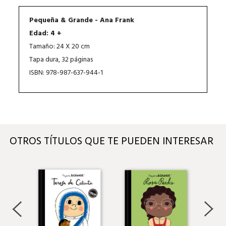
Pequeña & Grande - Ana Frank
Edad: 4 +
Tamaño: 24 X 20 cm
Tapa dura, 32 páginas
ISBN: 978-987-637-944-1
OTROS TÍTULOS QUE TE PUEDEN INTERESAR