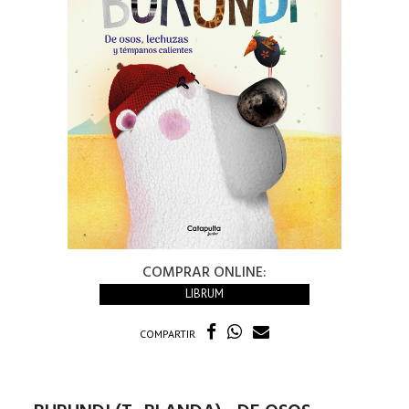
COMPRAR ONLINE:
LIBRUM
COMPARTIR