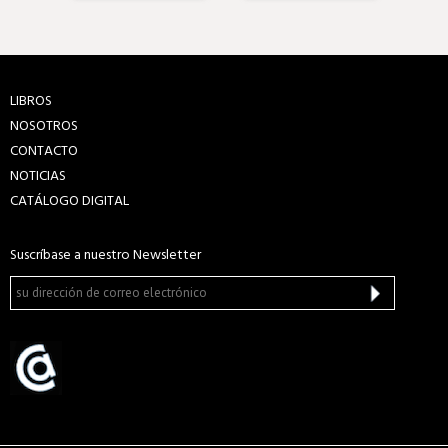
LIBROS
NOSOTROS
CONTACTO
NOTICIAS
CATÁLOGO DIGITAL
Suscríbase a nuestro Newsletter