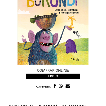
COMPRAR ONLINE:
LIBRUM
COMPARTIR