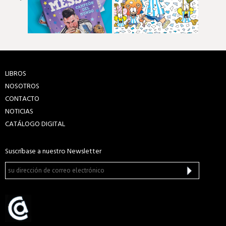
LIBROS
NOSOTROS
CONTACTO
NOTICIAS
CATÁLOGO DIGITAL
Suscríbase a nuestro Newsletter