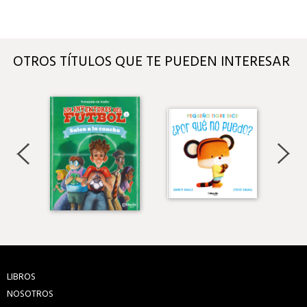
OTROS TÍTULOS QUE TE PUEDEN INTERESAR
LIBROS
NOSOTROS