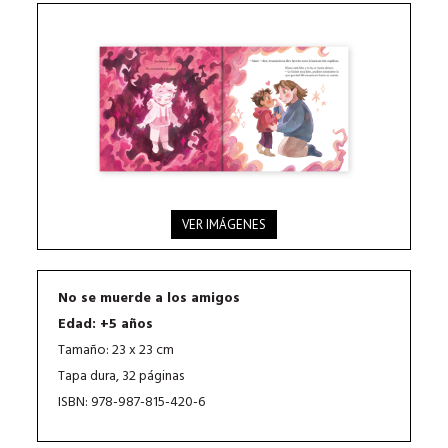
VER IMÁGENES
No se muerde a los amigos
Edad: +5 años
Tamaño: 23 x 23 cm
Tapa dura, 32 páginas
ISBN: 978-987-815-420-6