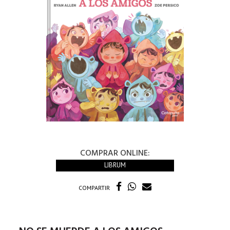
COMPRAR ONLINE:
LIBRUM
COMPARTIR