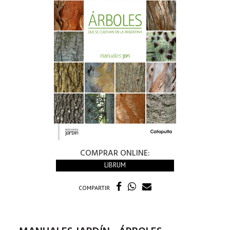
COMPRAR ONLINE:
LIBRUM
COMPARTIR