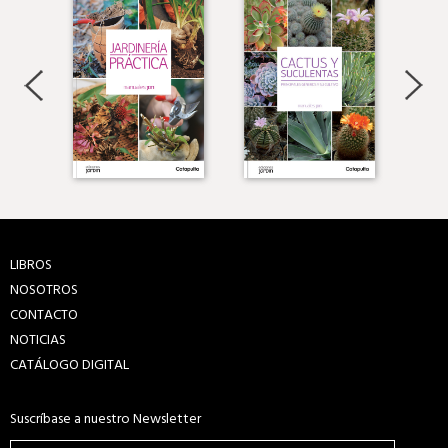
LIBROS
NOSOTROS
CONTACTO
NOTICIAS
CATÁLOGO DIGITAL
Suscríbase a nuestro Newsletter