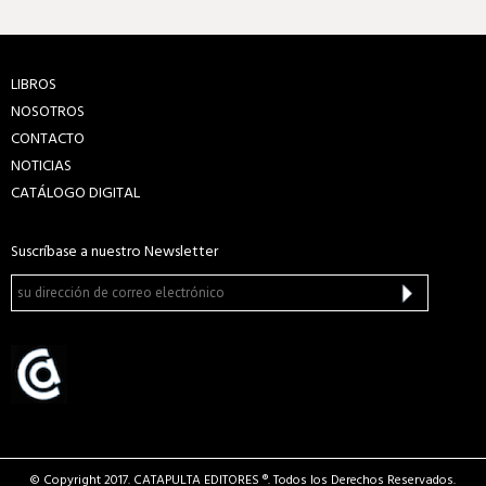
LIBROS
NOSOTROS
CONTACTO
NOTICIAS
CATÁLOGO DIGITAL
Suscríbase a nuestro Newsletter
© Copyright 2017. CATAPULTA EDITORES ®. Todos los Derechos Reservados.