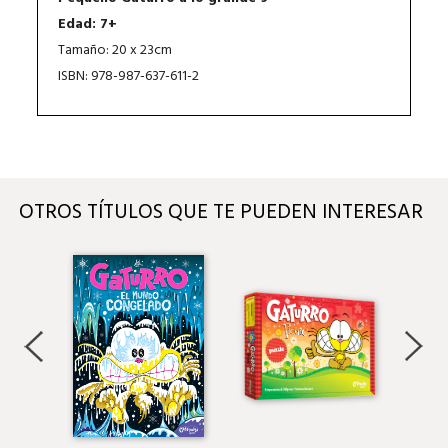
Edad: 7+
Tamaño: 20 x 23cm
ISBN: 978-987-637-611-2
OTROS TÍTULOS QUE TE PUEDEN INTERESAR