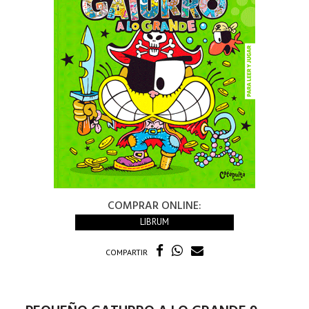
COMPRAR ONLINE:
LIBRUM
COMPARTIR