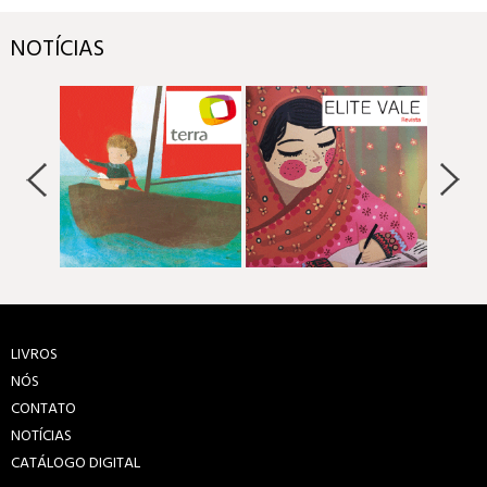
NOTÍCIAS
LIVROS
NÓS
CONTATO
NOTÍCIAS
CATÁLOGO DIGITAL