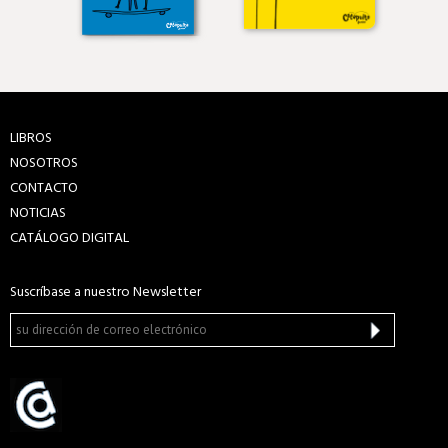
LIBROS
NOSOTROS
CONTACTO
NOTICIAS
CATÁLOGO DIGITAL
Suscríbase a nuestro Newsletter