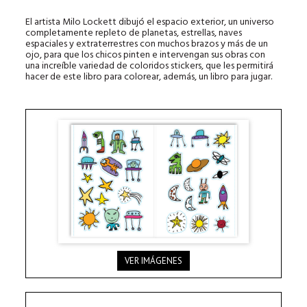
El artista Milo Lockett dibujó el espacio exterior, un universo
completamente repleto de planetas, estrellas, naves
espaciales y extraterrestres con muchos brazos y más de un
ojo, para que los chicos pinten e intervengan sus obras con
una increíble variedad de coloridos stickers, que les permitirá
hacer de este libro para colorear, además, un libro para jugar.
VER IMÁGENES