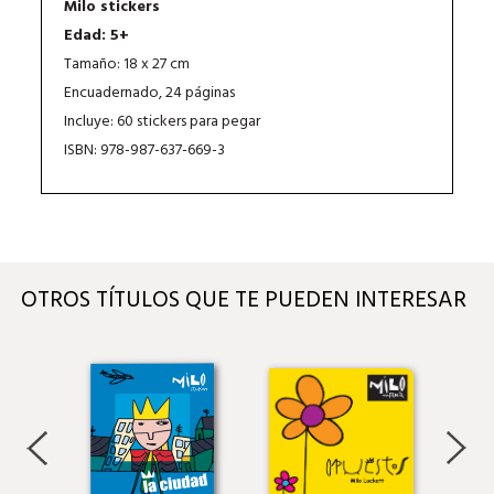
Milo stickers
Edad: 5+
Tamaño: 18 x 27 cm
Encuadernado, 24 páginas
Incluye: 60 stickers para pegar
ISBN: 978-987-637-669-3
OTROS TÍTULOS QUE TE PUEDEN INTERESAR