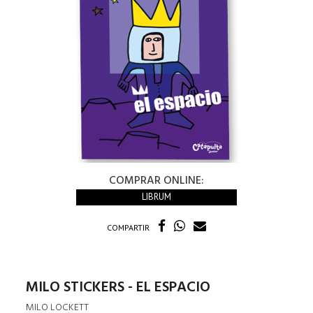
COMPRAR ONLINE:
LIBRUM
COMPARTIR
MILO STICKERS - EL ESPACIO
MILO LOCKETT