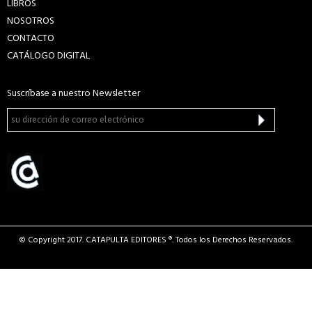
LIBROS
NOSOTROS
CONTACTO
CATÁLOGO DIGITAL
Suscríbase a nuestro Newsletter
© Copyright 2017. CATAPULTA EDITORES ®. Todos los Derechos Reservados.