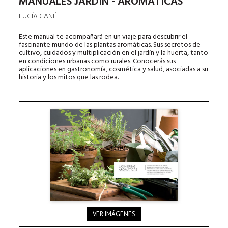
MANUALES JARDÍN - AROMÁTICAS
LUCÍA CANÉ
Este manual te acompañará en un viaje para descubrir el
fascinante mundo de las plantas aromáticas. Sus secretos de
cultivo, cuidados y multiplicación en el jardín y la huerta, tanto
en condiciones urbanas como rurales. Conocerás sus
aplicaciones en gastronomía, cosmética y salud, asociadas a su
historia y los mitos que las rodea.
VER IMÁGENES