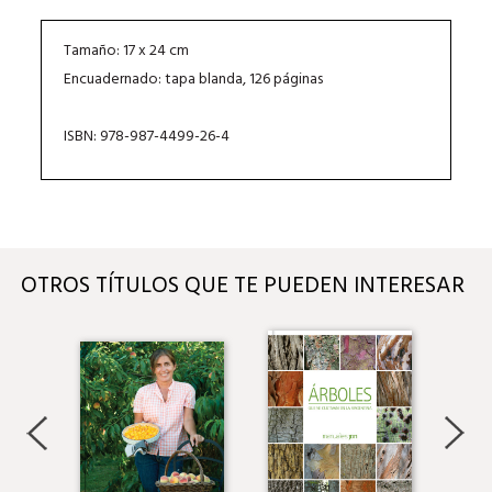
Tamaño: 17 x 24 cm
Encuadernado: tapa blanda, 126 páginas
ISBN: 978-987-4499-26-4
OTROS TÍTULOS QUE TE PUEDEN INTERESAR