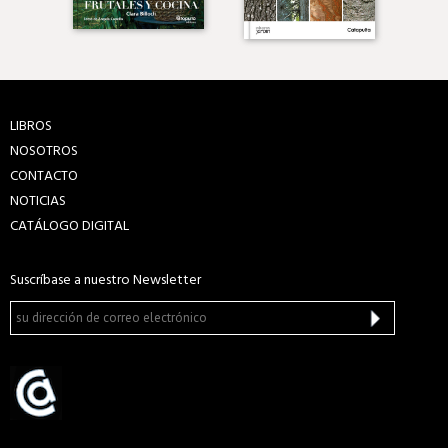
LIBROS
NOSOTROS
CONTACTO
NOTICIAS
CATÁLOGO DIGITAL
Suscríbase a nuestro Newsletter