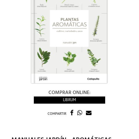
COMPRAR ONLINE:
LIBRUM
COMPARTIR