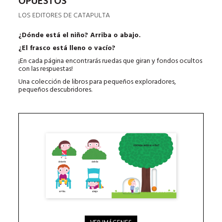
OPUESTOS
LOS EDITORES DE CATAPULTA
¿Dónde está el niño? Arriba o abajo.
¿El frasco está lleno o vacío?
¡En cada página encontrarás ruedas que giran y fondos ocultos
con las respuestas!
Una colección de libros para pequeños exploradores,
pequeños descubridores.