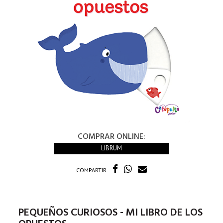
COMPRAR ONLINE:
LIBRUM
COMPARTIR
PEQUEÑOS CURIOSOS - MI LIBRO DE LOS