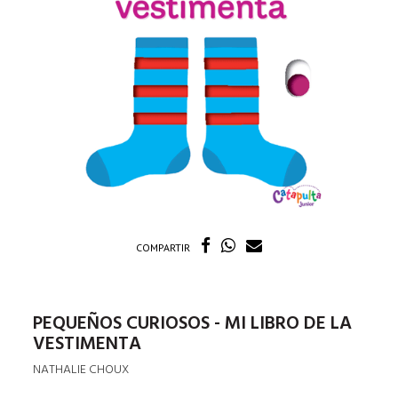
COMPARTIR
PEQUEÑOS CURIOSOS - MI LIBRO DE LA
VESTIMENTA
NATHALIE CHOUX