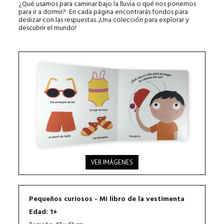
¿Qué usamos para caminar bajo la lluvia o qué nos ponemos
para ir a dormir? En cada página encontrarás fondos para
deslizar con las respuestas. ¡Una colección para explorar y
descubrir el mundo!
VER IMÁGENES
Pequeños curiosos - Mi libro de la vestimenta
Edad: 1+