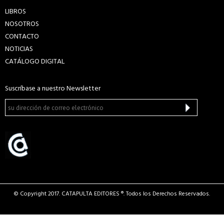
LIBROS
NOSOTROS
CONTACTO
NOTICIAS
CATÁLOGO DIGITAL
Suscríbase a nuestro Newsletter
© Copyright 2017. CATAPULTA EDITORES ®. Todos los Derechos Reservados.