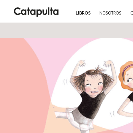
LIBROS
NOSOTROS