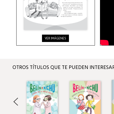
VER IMÁGENES
OTROS TÍTULOS QUE TE PUEDEN INTERESA