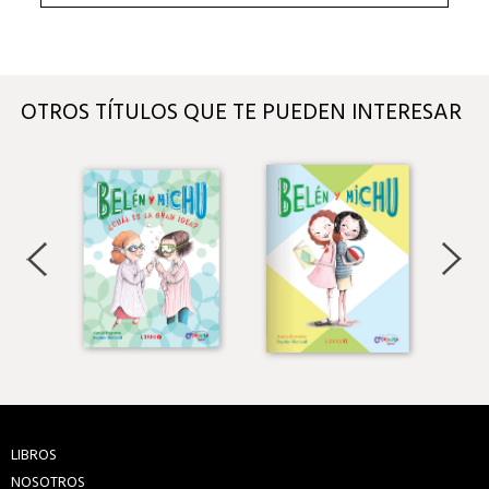
OTROS TÍTULOS QUE TE PUEDEN INTERESAR
LIBROS
NOSOTROS