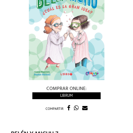
COMPRAR ONLINE:
LIBRUM
COMPARTIR