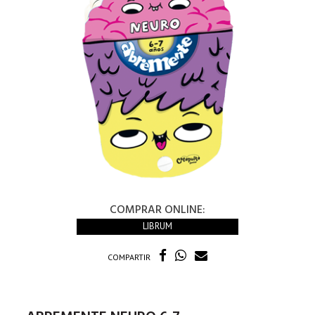
COMPRAR ONLINE:
LIBRUM
COMPARTIR