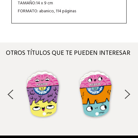
TAMAÑO:14 x 9 cm
FORMATO: abanico, 114 páginas
OTROS TÍTULOS QUE TE PUEDEN INTERESAR