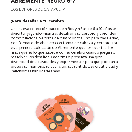
ABREMENTE NEURO 6-7
LOS EDITORES DE CATAPULTA
¡Para desafiar a tu cerebro!
Una nueva colección para que niños y niñas de 6 a 10 años se
diviertan jugando mientras desafían a su cerebro y aprenden
cómo funciona. Se trata de cuatro libros, uno para cada edad,
con formato de abanico con forma de cabeza y cerebro. Esta
es la primera colección de Abremente que les cuenta a los
niños qué es lo que sucede con su cerebro cuando juegan o
resuelven los desafíos. Cada título presenta una gran
diversidad de actividades y experimentos para que pongan a
prueba su memoria, su atención, sus sentidos, su creatividad y
¡muchísimas habilidades más!