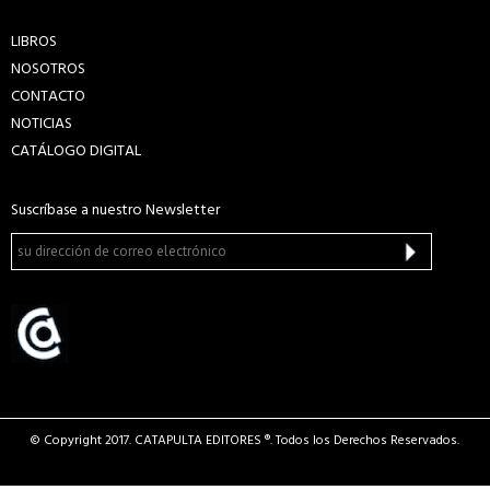
LIBROS
NOSOTROS
CONTACTO
NOTICIAS
CATÁLOGO DIGITAL
Suscríbase a nuestro Newsletter
© Copyright 2017. CATAPULTA EDITORES ®. Todos los Derechos Reservados.