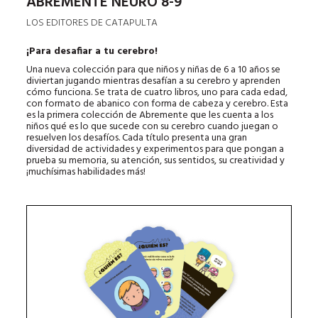
ABREMENTE NEURO 8-9
LOS EDITORES DE CATAPULTA
¡Para desafiar a tu cerebro!
Una nueva colección para que niños y niñas de 6 a 10 años se
diviertan jugando mientras desafían a su cerebro y aprenden
cómo funciona. Se trata de cuatro libros, uno para cada edad,
con formato de abanico con forma de cabeza y cerebro. Esta
es la primera colección de Abremente que les cuenta a los
niños qué es lo que sucede con su cerebro cuando juegan o
resuelven los desafíos. Cada título presenta una gran
diversidad de actividades y experimentos para que pongan a
prueba su memoria, su atención, sus sentidos, su creatividad y
¡muchísimas habilidades más!