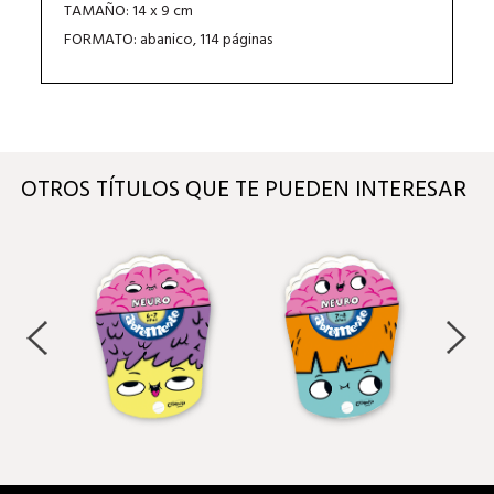
TAMAÑO: 14 x 9 cm
FORMATO: abanico, 114 páginas
OTROS TÍTULOS QUE TE PUEDEN INTERESAR