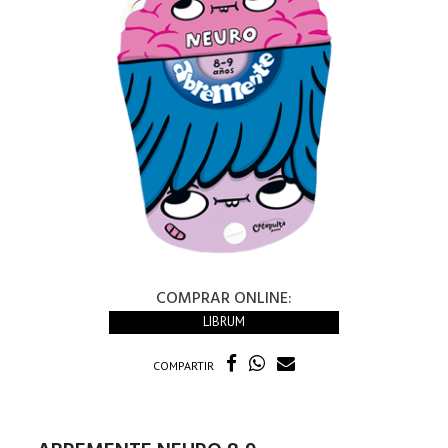
COMPRAR ONLINE:
LIBRUM
COMPARTIR