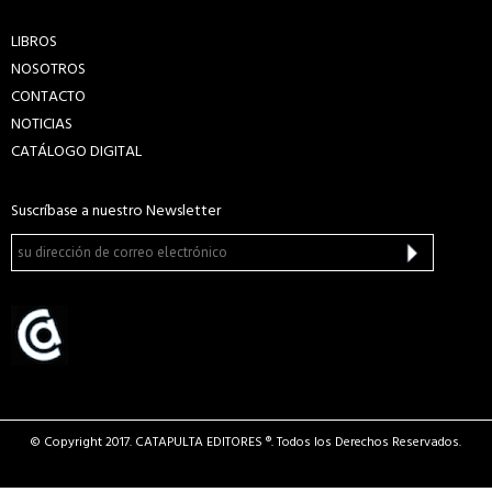
LIBROS
NOSOTROS
CONTACTO
NOTICIAS
CATÁLOGO DIGITAL
Suscríbase a nuestro Newsletter
© Copyright 2017. CATAPULTA EDITORES ®. Todos los Derechos Reservados.