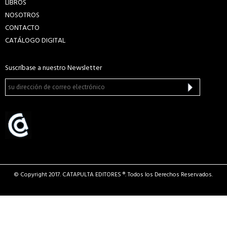
LIBROS
NOSOTROS
CONTACTO
CATÁLOGO DIGITAL
Suscríbase a nuestro Newsletter
© Copyright 2017. CATAPULTA EDITORES ®. Todos los Derechos Reservados.