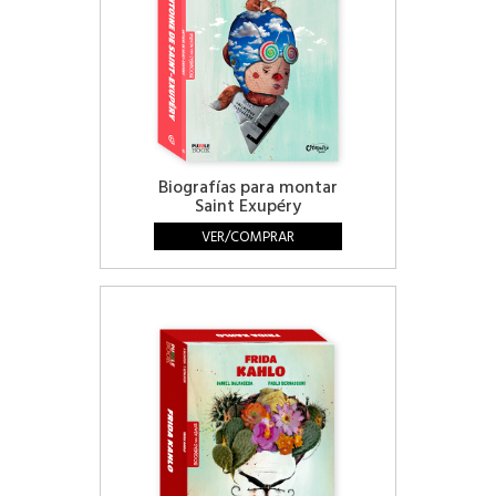
Biografías para montar
Saint Exupéry
VER/COMPRAR