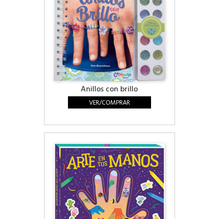
Anillos con brillo
VER/COMPRAR