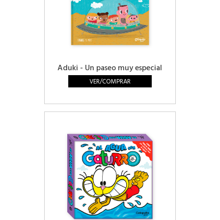
Aduki - Un paseo muy especial
VER/COMPRAR