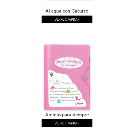
Al agua con Gaturro
VER/COMPRAR
Amigas para siempre
VER/COMPRAR