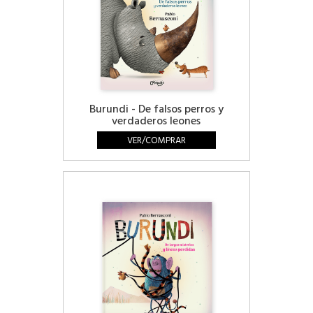
Burundi - De falsos perros y
verdaderos leones
VER/COMPRAR