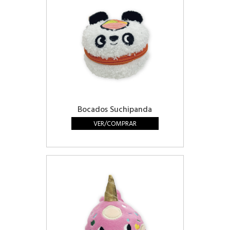
Bocados Suchipanda
VER/COMPRAR