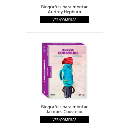
Biografías para montar
Audrey Hepburn
VER/COMPRAR
Biografías para montar
Jacques Cousteau
VER/COMPRAR