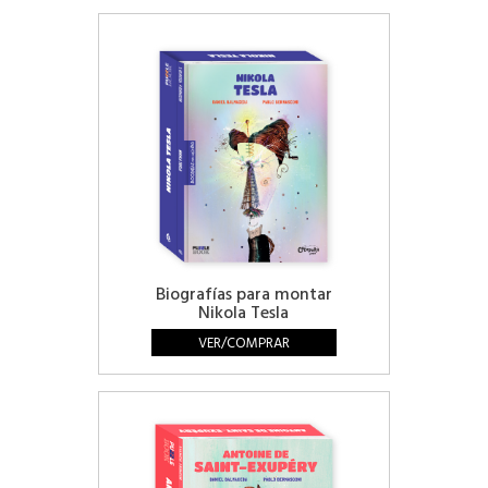
Biografías para montar
Nikola Tesla
VER/COMPRAR