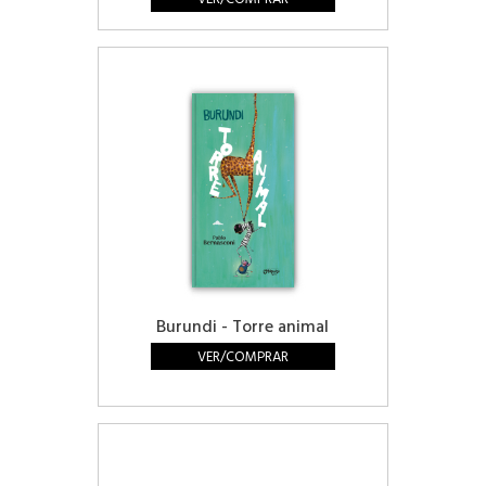
Burundi - Torre animal
VER/COMPRAR