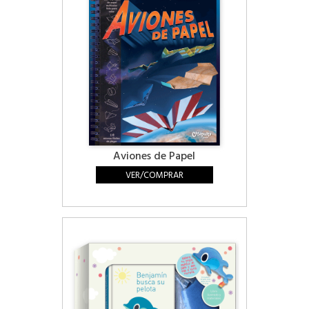
Aviones de Papel
VER/COMPRAR