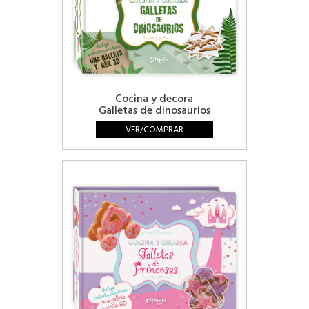
Cocina y decora
Galletas de dinosaurios
VER/COMPRAR