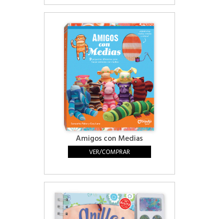
Amigos con Medias
VER/COMPRAR