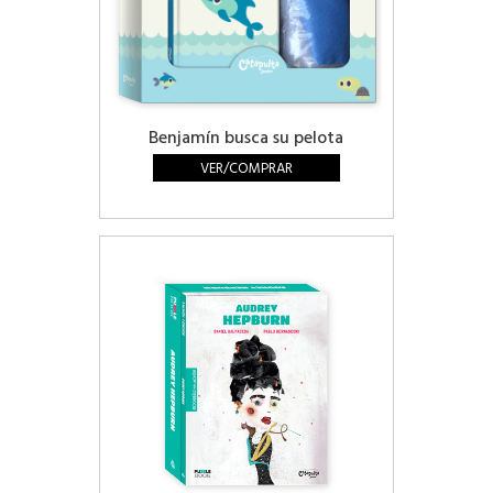
Benjamín busca su pelota
VER/COMPRAR