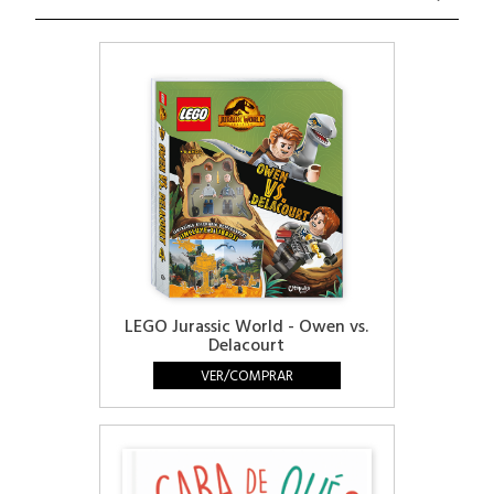
LEGO Jurassic World - Owen vs.
Delacourt
VER/COMPRAR