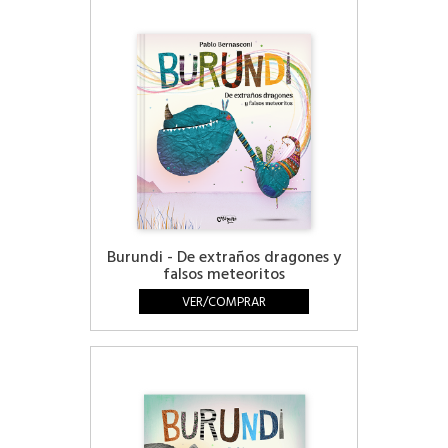
Burundi - De extraños dragones y
falsos meteoritos
VER/COMPRAR