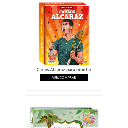
Carlos Alcaraz para montar
VER/COMPRAR