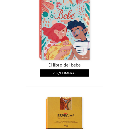
El libro del bebé
VER/COMPRAR