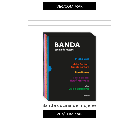
VER/COMPRAR
Banda cocina de mujeres
VER/COMPRAR