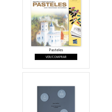
Pasteles
VER/COMPRAR