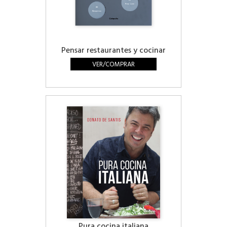
Pensar restaurantes y cocinar
VER/COMPRAR
Pura cocina italiana