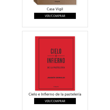
Casa Vigil
VER/COMPRAR
Cielo e Infierno de la pastelería
VER/COMPRAR