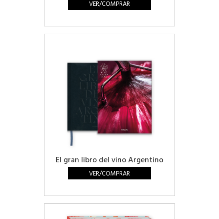
VER/COMPRAR
El gran libro del vino Argentino
VER/COMPRAR