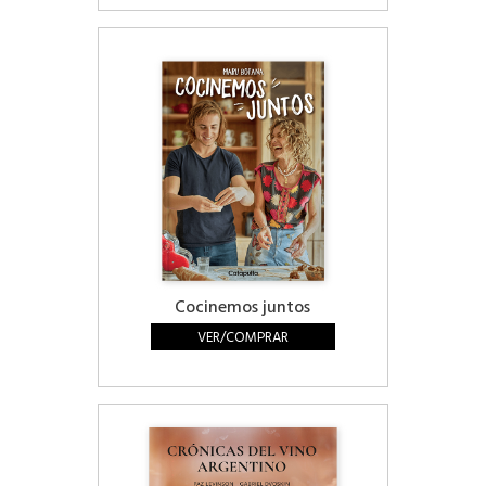
Cocinemos juntos
VER/COMPRAR