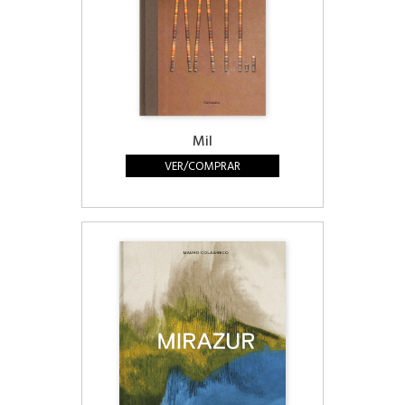
Mil
VER/COMPRAR