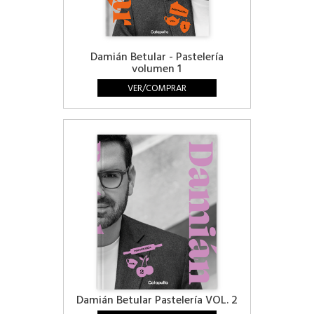
Damián Betular - Pastelería
volumen 1
VER/COMPRAR
Damián Betular Pastelería VOL. 2