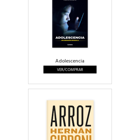
Adolescencia
VER/COMPRAR