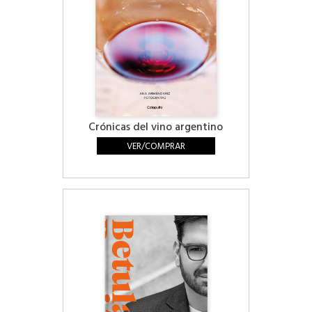
Crónicas del vino argentino
VER/COMPRAR