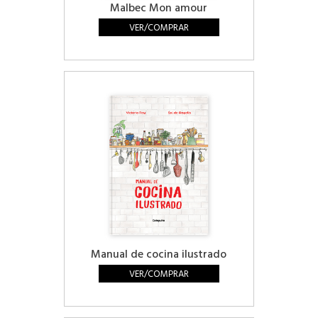
Malbec Mon amour
VER/COMPRAR
Manual de cocina ilustrado
VER/COMPRAR