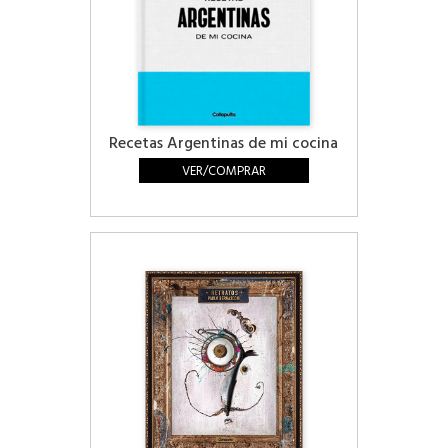
Recetas Argentinas de mi cocina
VER/COMPRAR