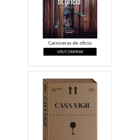
Carniceros de oficio
VER/COMPRAR