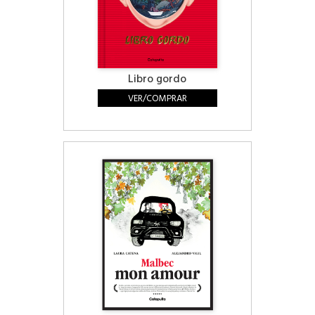
Libro gordo
VER/COMPRAR