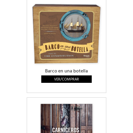
Barco en una botella
VER/COMPRAR