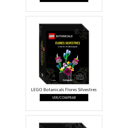
LEGO Botanicals Flores Silvestres
VER/COMPRAR