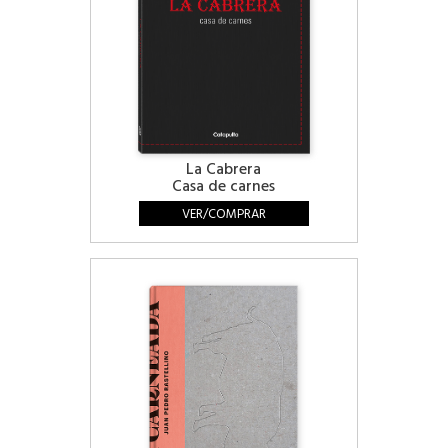
La Cabrera
Casa de carnes
VER/COMPRAR