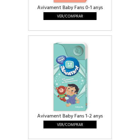
Avivament Baby Fans 0-1 anys
VER/COMPRAR
Avivament Baby Fans 1-2 anys
VER/COMPRAR