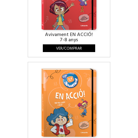
Avivament EN ACCIÓ!
7-8 anys
VER/COMPRAR