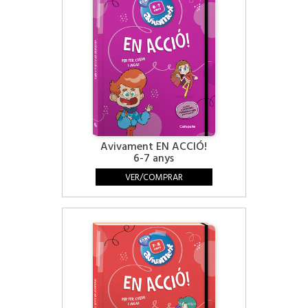
Avivament EN ACCIÓ!
6-7 anys
VER/COMPRAR