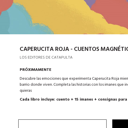
CAPERUCITA ROJA - CUENTOS MAGNÉTI
LOS EDITORES DE CATAPULTA
PRÓXIMAMENTE
Descubre las emociones que experimenta Caperucita Roja mientra
barrio donde viven. Completa las historias con los imanes que in
quieras
Cada libro incluye: cuento + 15 imanes + consignas par