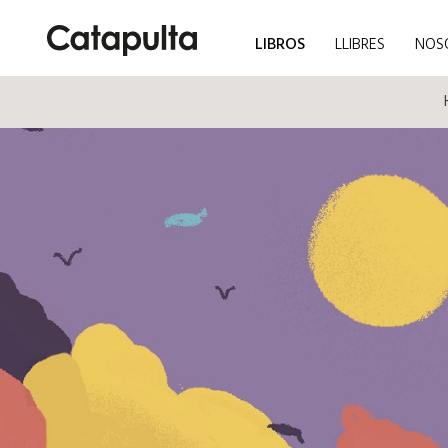
LIBROS
LLIBRES
NOS