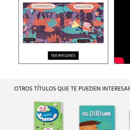
VER IMÁGENES
OTROS TÍTULOS QUE TE PUEDEN INTERESA