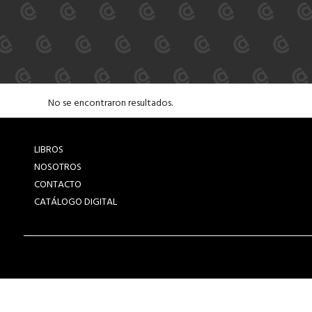
No se encontraron resultados.
LIBROS
NOSOTROS
CONTACTO
CATÁLOGO DIGITAL