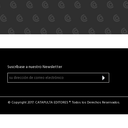
Suscríbase a nuestro Newsletter
© Copyright 2017. CATAPULTA EDITORES ®. Todos los Derechos Reservados.