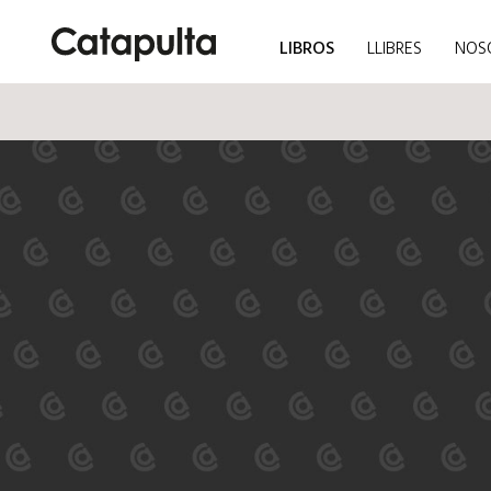
LIBROS
LLIBRES
NOS