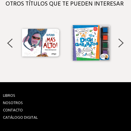
OTROS TÍTULOS QUE TE PUEDEN INTERESAR
LIBROS
NOSOTROS
CONTACTO
CATÁLOGO DIGITAL